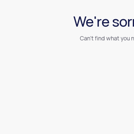
We're sor
Can't find what you