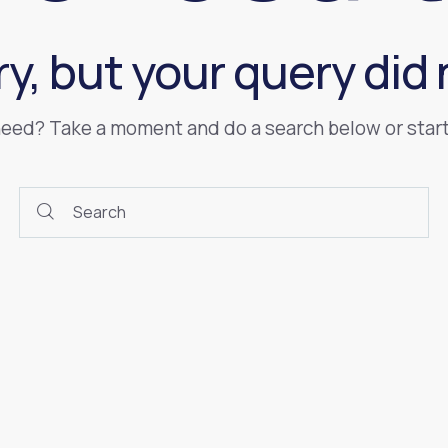
ry, but your query did
 need? Take a moment and do a search below or star