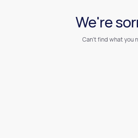
We're sor
Can't find what you