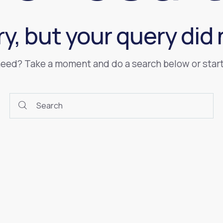
ry, but your query did
 need? Take a moment and do a search below or star