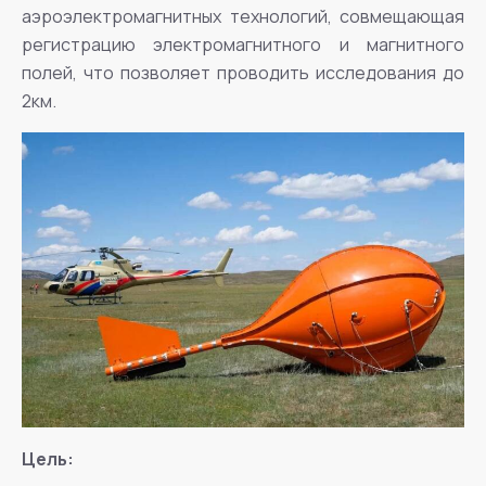
аэроэлектромагнитных технологий, совмещающая
регистрацию электромагнитного и магнитного
полей, что позволяет проводить исследования до
2км.
Цель: