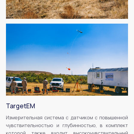
TargetEM
Измерительная система с датчиком с повышенной
чувствительностью и глубинностью, в комплект
которой также входит высокочувствительный