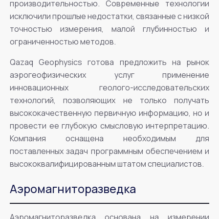
производительностью. Современные технологии
исключили прошлые недостатки, связанные с низкой
точностью измерения, малой глубинностью и
ограниченностью методов.
Qazaq Geophysics готова предложить на рынок
аэрогеофизических услуг применение
инновационных геолого-исследовательских
технологий, позволяющих не только получать
высококачественную первичную информацию, но и
провести ее глубокую смысловую интерпретацию.
Компания оснащена необходимым для
поставленных задач программным обеспечением и
высококвалифицированным штатом специалистов.
Аэромагниторазведка
Аэромагниторазведка основана на измерении