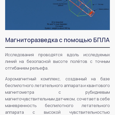
Магниторазведка с помощью БПЛА
Исследования проводятся вдоль исследуемых
линий на безопасной высоте полётов с точным
отгибанием рельефа.
Аэромагнитный комплекс, созданный на базе
беспилотного летательного аппарата и квантового
магнитометра с рубидиевым
магниточувствительным датчиком, сочетает в себе
маневренность беспилотного летательного
аппарата с высокой чувствительностью