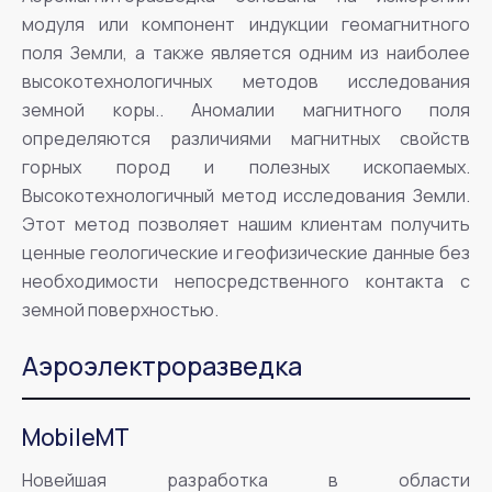
модуля или компонент индукции геомагнитного
поля Земли, а также является одним из наиболее
высокотехнологичных методов исследования
земной коры.. Аномалии магнитного поля
определяются различиями магнитных свойств
горных пород и полезных ископаемых.
Высокотехнологичный метод исследования Земли.
Этот метод позволяет нашим клиентам получить
ценные геологические и геофизические данные без
необходимости непосредственного контакта с
земной поверхностью.
Аэроэлектроразведка
MobileMT
Новейшая разработка в области