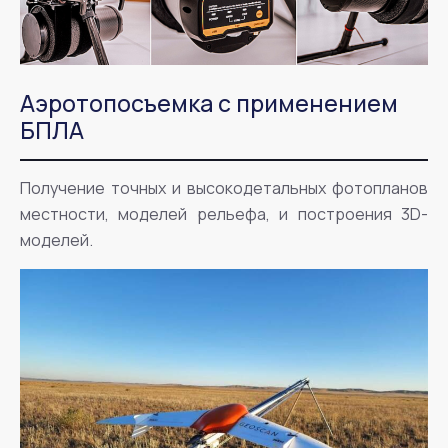
Аэротопосъемка с применением
БПЛА
Получение точных и высокодетальных фотопланов
местности, моделей рельефа, и построения 3D-
моделей.