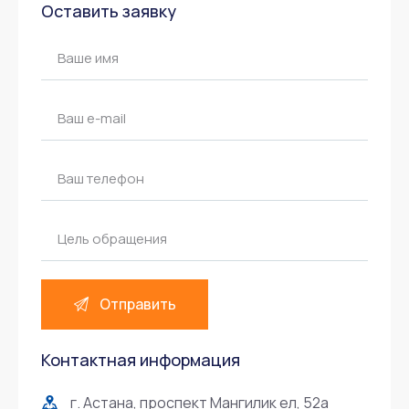
Оставить заявку
Контактная информация
г. Астана, проспект Мангилик ел, 52а