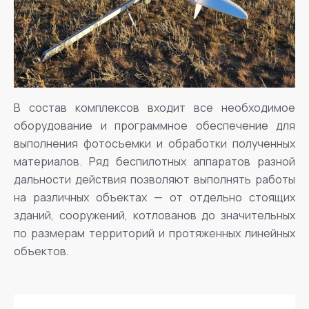
В состав комплексов входит все необходимое
оборудование и программное обеспечение для
выполнения фотосъемки и обработки полученных
материалов. Ряд беспилотных аппаратов разной
дальности действия позволяют выполнять работы
на различных объектах — от отдельно стоящих
зданий, сооружений, котлованов до значительных
по размерам территорий и протяженных линейных
объектов.