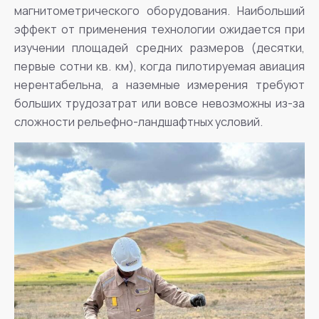
магнитометрического оборудования. Наибольший
эффект от применения технологии ожидается при
изучении площадей средних размеров (десятки,
первые сотни кв. км), когда пилотируемая авиация
нерентабельна, а наземные измерения требуют
больших трудозатрат или вовсе невозможны из-за
сложности рельефно-ландшафтных условий.